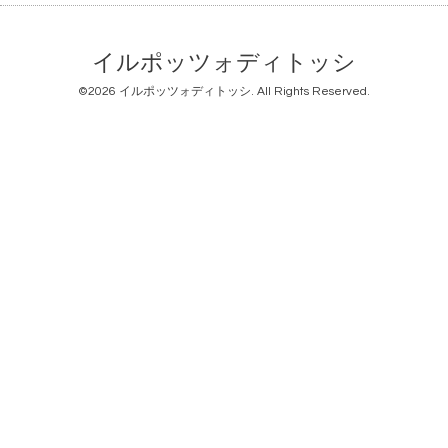
イルポッツォディトッシ
©2026
イルポッツォディトッシ
. All Rights Reserved.