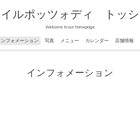
イルポッツォディ トッシ
Welcome to our homepage
インフォメーション
写真
メニュー
カレンダー
店舗情報
インフォメーション