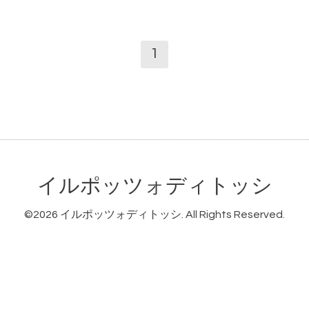
1
イルポッツォディトッシ
©2026
イルポッツォディトッシ
. All Rights Reserved.