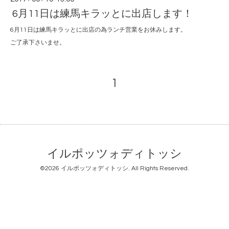
6月11日は練馬キラッとに出店します！
6月11日は練馬キラッとに出店の為ランチ営業をお休みします。
ご了承下さいませ。
1
イルポッツォディトッシ
©2026
イルポッツォディトッシ
. All Rights Reserved.