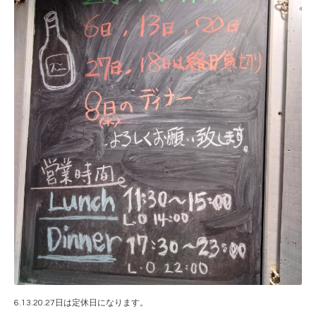
6.13.20.27日は定休日になります。