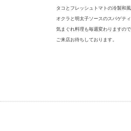
タコとフレッシュトマトの冷製和風
オクラと明太子ソースのスパゲティ
気まぐれ料理も毎週変わりますので
ご来店お待ちしております。