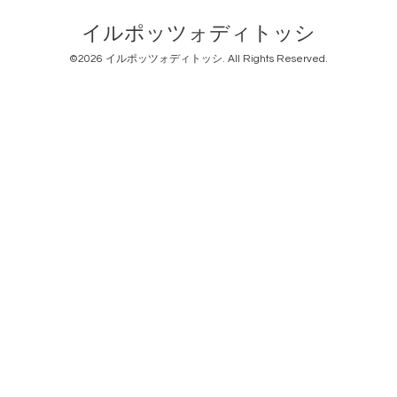
イルポッツォディトッシ
©2026
イルポッツォディトッシ
. All Rights Reserved.