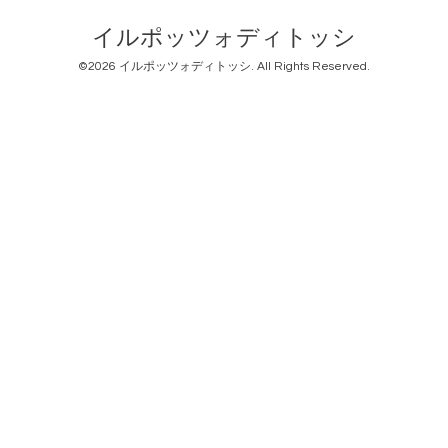
イルポッツォディトッシ
©2026
イルポッツォディトッシ
. All Rights Reserved.