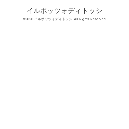
イルポッツォディトッシ
©2026
イルポッツォディトッシ
. All Rights Reserved.