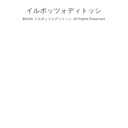
イルポッツォディトッシ
©2026
イルポッツォディトッシ
. All Rights Reserved.