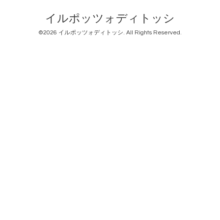
イルポッツォディトッシ
©2026
イルポッツォディトッシ
. All Rights Reserved.