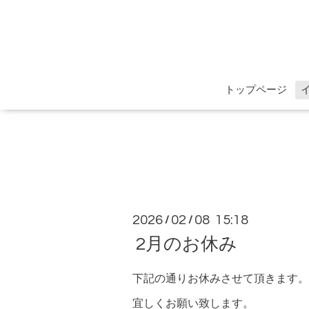
トップページ
2026
02
08 15:18
/
/
2月のお休み
下記の通りお休みさせて頂きます。
宜しくお願い致します。