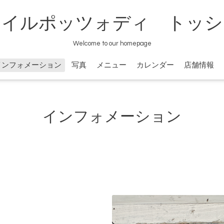
イルポッツォディ トッシ
Welcome to our homepage
インフォメーション
写真
メニュー
カレンダー
店舗情報
インフォメーション