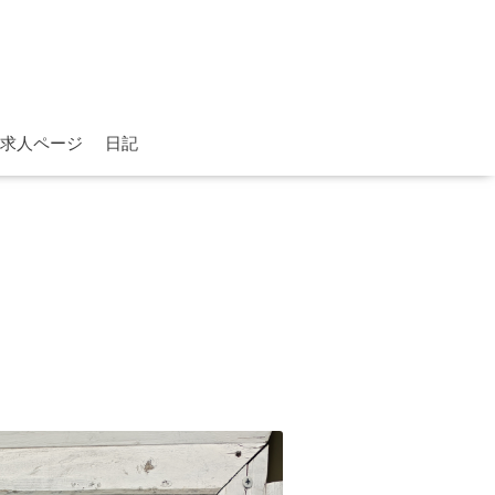
求人ページ
日記