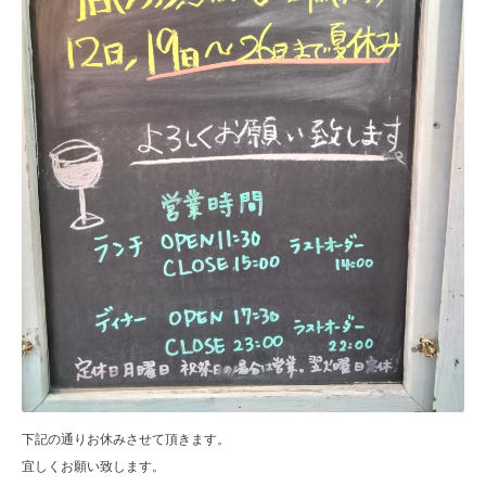
下記の通りお休みさせて頂きます。
宜しくお願い致します。