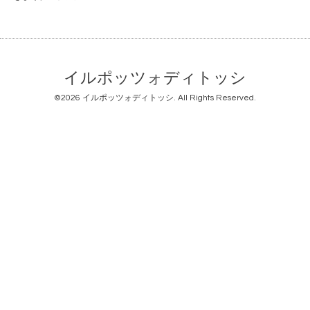
イルポッツォディトッシ
©2026
イルポッツォディトッシ
. All Rights Reserved.