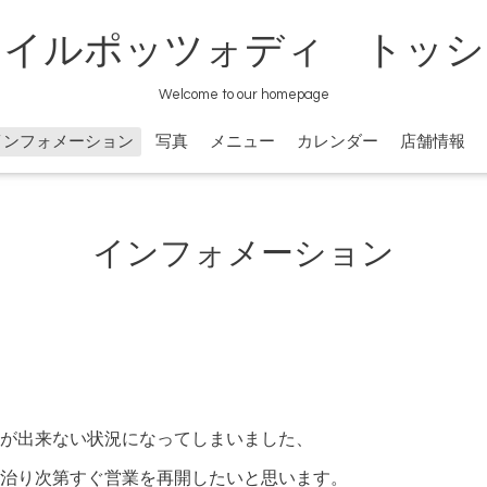
イルポッツォディ トッシ
Welcome to our homepage
インフォメーション
写真
メニュー
カレンダー
店舗情報
インフォメーション
が出来ない状況になってしまいました、
治り次第すぐ営業を再開したいと思います。