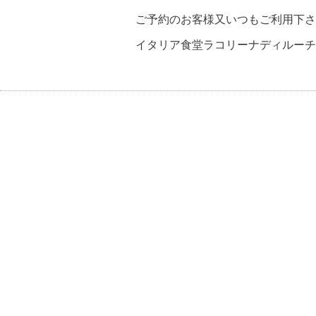
ご予約のお客様又いつもご利用下さ
イタリア食堂ラコリーナディルーチ