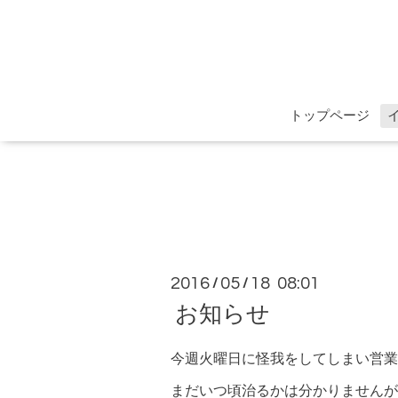
トップページ
2016
05
18 08:01
/
/
お知らせ
今週火曜日に怪我をしてしまい営業
まだいつ頃治るかは分かりませんが