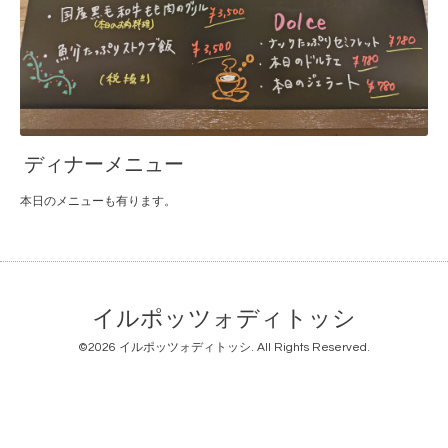
ディナーメニュー
本日のメニューも有ります。
イルポッツォディトッシ
©2026
イルポッツォディトッシ
. All Rights Reserved.