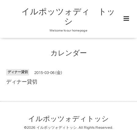
イルポッツォディ トッ
シ
Welcome to our homepage
カレンダー
ディナー貸切
2015-03-06 (金)
ディナー貸切
イルポッツォディトッシ
©2026
イルポッツォディトッシ
. All Rights Reserved.