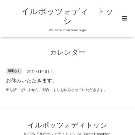
イルポッツォディ トッ
シ
Welcome to our homepage
カレンダー
指定なし
2014-11-15 (土)
お休みいただきます。
申し訳ございません、都合によりお休みさせていただきます。
イルポッツォディトッシ
©2026
イルポッツォディトッシ
. All Rights Reserved.